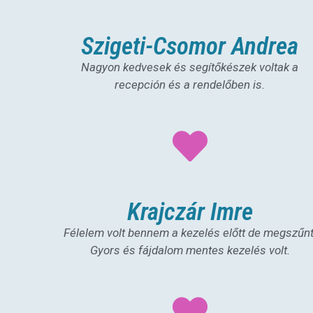
Szigeti-Csomor Andrea
Nagyon kedvesek és segítőkészek voltak a
recepción és a rendelőben is.
Krajczár Imre
Félelem volt bennem a kezelés előtt de megszűnt
Gyors és fájdalom mentes kezelés volt.