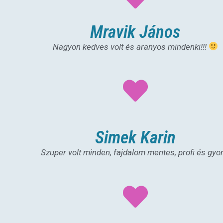
Mravik János
Nagyon kedves volt és aranyos mindenki!!!
Simek Karin
Szuper volt minden, fajdalom mentes, profi és gyor