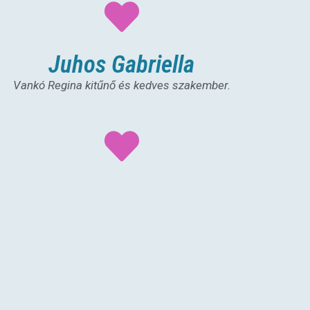
Juhos Gabriella
Vankó Regina kitűnő és kedves szakember.