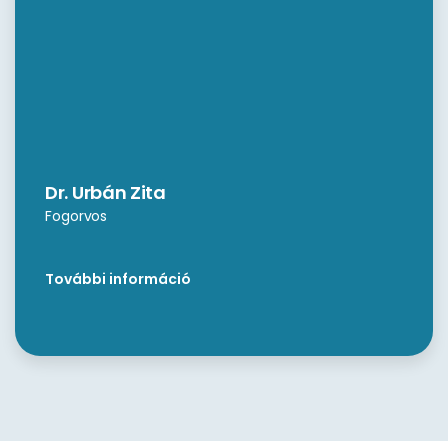
Dr. Urbán Zita
Fogorvos
További információ