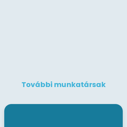
További munkatársak