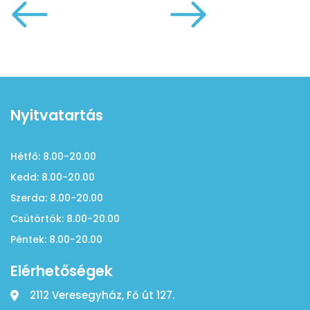
Nyitvatartás
Hétfő: 8.00-20.00
Kedd: 8.00-20.00
Szerda: 8.00-20.00
Csütörtök: 8.00-20.00
Péntek: 8.00-20.00
Elérhetőségek
2112 Veresegyház, Fő út 127.