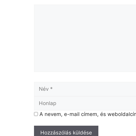
A nevem, e-mail címem, és weboldalc