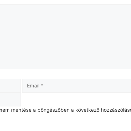
ímem mentése a böngészőben a következő hozzászólá