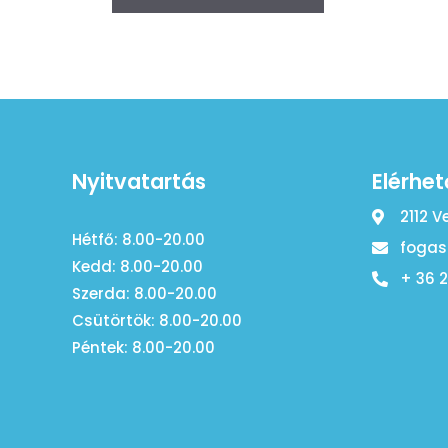
Nyitvatartás
Elérhe
2112 V
Hétfő: 8.00-20.00
fogas
Kedd: 8.00-20.00
+ 36 
Szerda: 8.00-20.00
Csütörtök: 8.00-20.00
Péntek: 8.00-20.00