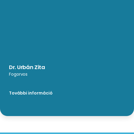
Dr. Urbán Zita
Fogorvos
További információ