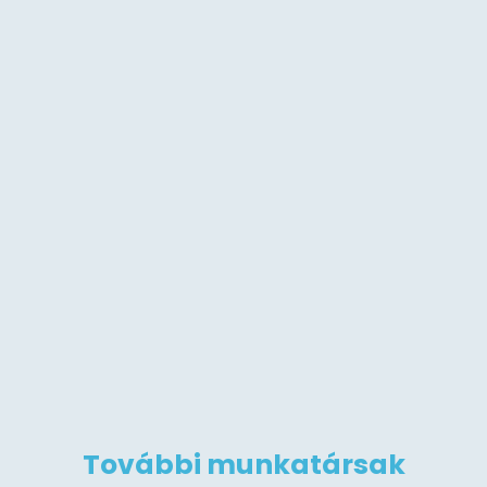
További munkatársak