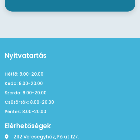
Nyitvatartás
Hétfő: 8.00-20.00
Kedd: 8.00-20.00
Szerda: 8.00-20.00
Csütörtök: 8.00-20.00
Péntek: 8.00-20.00
Elérhetőségek
2112 Veresegyház, Fő út 127.