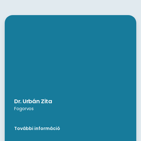
Dr. Urbán Zita
Fogorvos
További információ