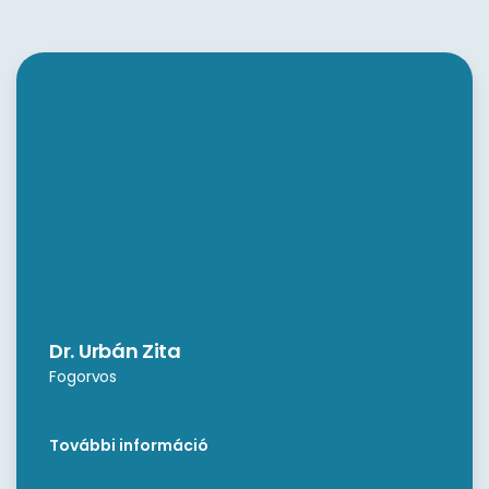
Dr. Urbán Zita
Fogorvos
További információ