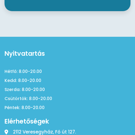
Nyitvatartás
Hétfő: 8.00-20.00
Kedd: 8.00-20.00
Szerda: 8.00-20.00
Csütörtök: 8.00-20.00
Péntek: 8.00-20.00
Elérhetőségek
2112 Veresegyház, Fő út 127.