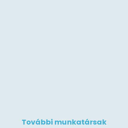
További munkatársak